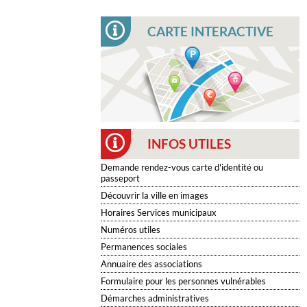
CARTE INTERACTIVE
INFOS UTILES
Demande rendez-vous carte d'identité ou
passeport
Découvrir la ville en images
Horaires Services municipaux
Numéros utiles
Permanences sociales
Annuaire des associations
Formulaire pour les personnes vulnérables
Démarches administratives