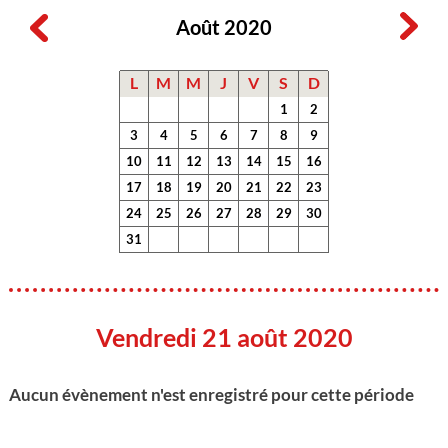
Août 2020
L
M
M
J
V
S
D
1
2
3
4
5
6
7
8
9
10
11
12
13
14
15
16
17
18
19
20
21
22
23
24
25
26
27
28
29
30
31
Vendredi 21 août 2020
Aucun évènement n'est enregistré pour cette période