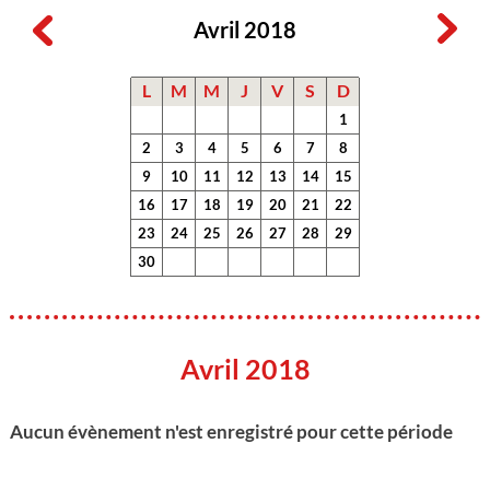
Avril 2018
L
M
M
J
V
S
D
1
2
3
4
5
6
7
8
9
10
11
12
13
14
15
16
17
18
19
20
21
22
23
24
25
26
27
28
29
30
Avril 2018
Aucun évènement n'est enregistré pour cette période