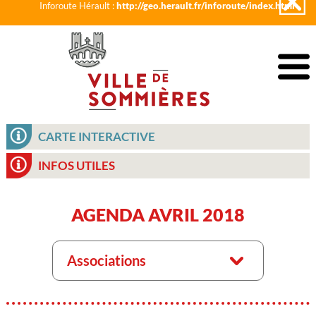
Inforoute Hérault :
http://geo.herault.fr/inforoute/index.html
CARTE INTERACTIVE
INFOS UTILES
AGENDA AVRIL 2018
Associations