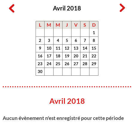
Avril 2018
L
M
M
J
V
S
D
1
2
3
4
5
6
7
8
9
10
11
12
13
14
15
16
17
18
19
20
21
22
23
24
25
26
27
28
29
30
Avril 2018
Aucun évènement n'est enregistré pour cette période