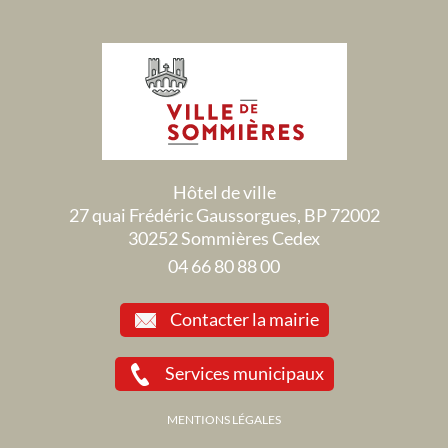
Hôtel de ville
27 quai Frédéric Gaussorgues, BP 72002
30252 Sommières Cedex
04 66 80 88 00
Contacter la mairie
Services municipaux
MENTIONS LÉGALES