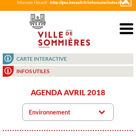
Inforoute Hérault :
http://geo.herault.fr/inforoute/index.html
CARTE INTERACTIVE
INFOS UTILES
AGENDA AVRIL 2018
Environnement