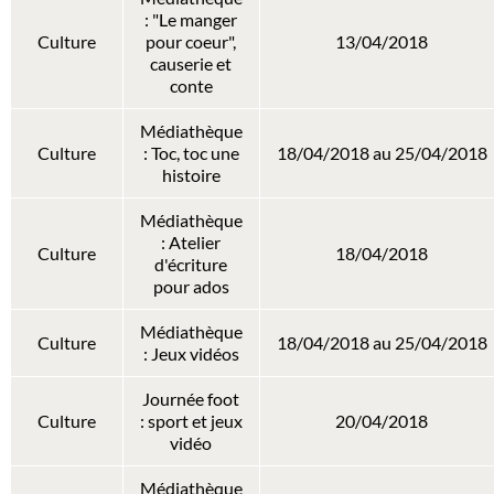
: "Le manger
Culture
pour coeur",
13/04/2018
causerie et
conte
Médiathèque
Culture
: Toc, toc une
18/04/2018 au 25/04/2018
histoire
Médiathèque
: Atelier
Culture
18/04/2018
d'écriture
pour ados
Médiathèque
Culture
18/04/2018 au 25/04/2018
: Jeux vidéos
Journée foot
Culture
: sport et jeux
20/04/2018
vidéo
Médiathèque