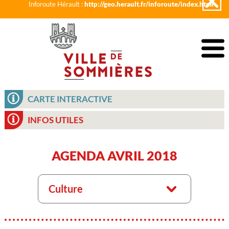
Inforoute Hérault :
http://geo.herault.fr/inforoute/index.html
CARTE INTERACTIVE
INFOS UTILES
AGENDA AVRIL 2018
Culture