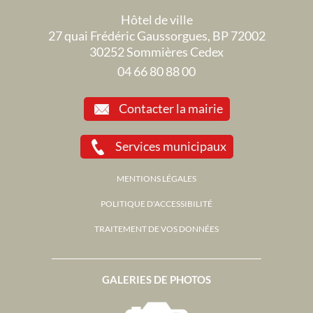
Hôtel de ville
27 quai Frédéric Gaussorgues, BP 72002
30252 Sommières Cedex
04 66 80 88 00
Contacter la mairie
Services municipaux
MENTIONS LÉGALES
POLITIQUE D'ACCESSIBILITÉ
TRAITEMENT DE VOS DONNÉES
GALERIES DE PHOTOS