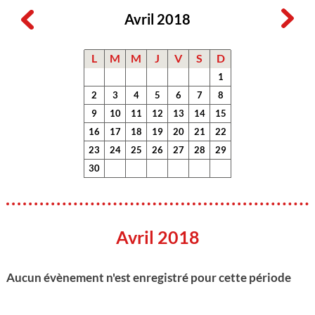
Avril 2018
L
M
M
J
V
S
D
1
2
3
4
5
6
7
8
9
10
11
12
13
14
15
16
17
18
19
20
21
22
23
24
25
26
27
28
29
30
Avril 2018
Aucun évènement n'est enregistré pour cette période