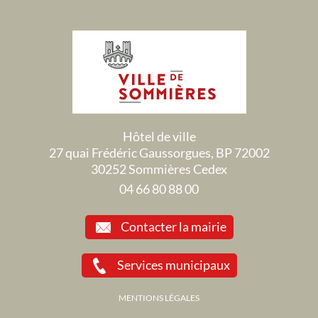
Hôtel de ville
27 quai Frédéric Gaussorgues, BP 72002
30252 Sommières Cedex
04 66 80 88 00
Contacter la mairie
Services municipaux
MENTIONS LÉGALES