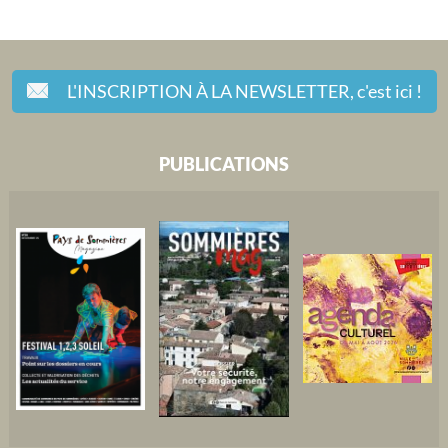
L'INSCRIPTION À LA NEWSLETTER,
c'est ici !
PUBLICATIONS