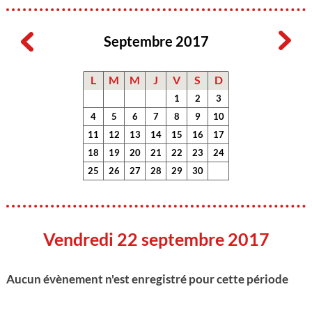
Septembre 2017
L
M
M
J
V
S
D
1
2
3
4
5
6
7
8
9
10
11
12
13
14
15
16
17
18
19
20
21
22
23
24
25
26
27
28
29
30
Vendredi 22 septembre 2017
Aucun évènement n'est enregistré pour cette période