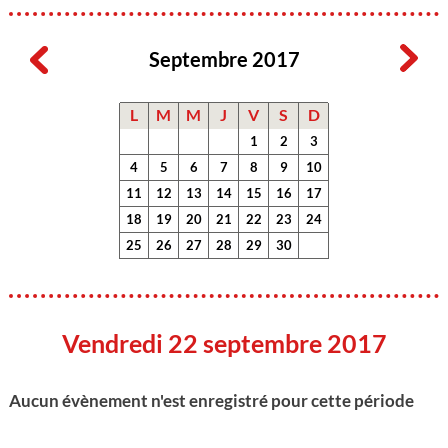
Septembre 2017
L
M
M
J
V
S
D
1
2
3
4
5
6
7
8
9
10
11
12
13
14
15
16
17
18
19
20
21
22
23
24
25
26
27
28
29
30
Vendredi 22 septembre 2017
Aucun évènement n'est enregistré pour cette période