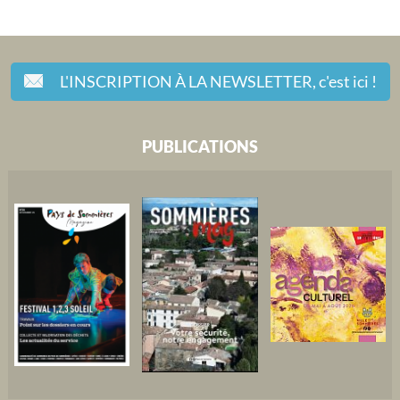
L'INSCRIPTION À LA NEWSLETTER,
c'est ici !
PUBLICATIONS