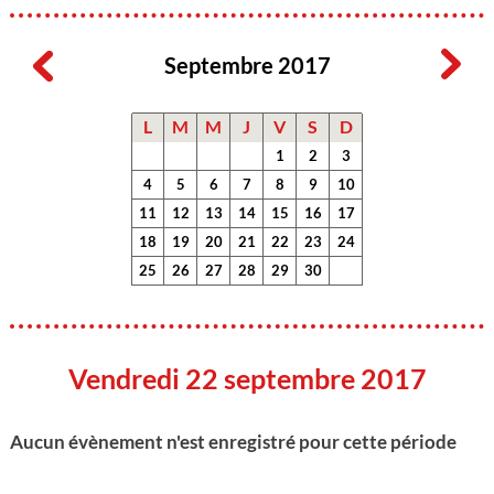
Septembre 2017
L
M
M
J
V
S
D
1
2
3
4
5
6
7
8
9
10
11
12
13
14
15
16
17
18
19
20
21
22
23
24
25
26
27
28
29
30
Vendredi 22 septembre 2017
Aucun évènement n'est enregistré pour cette période