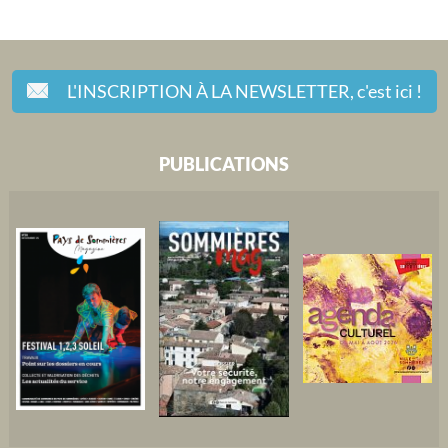
L'INSCRIPTION À LA NEWSLETTER,
c'est ici !
PUBLICATIONS