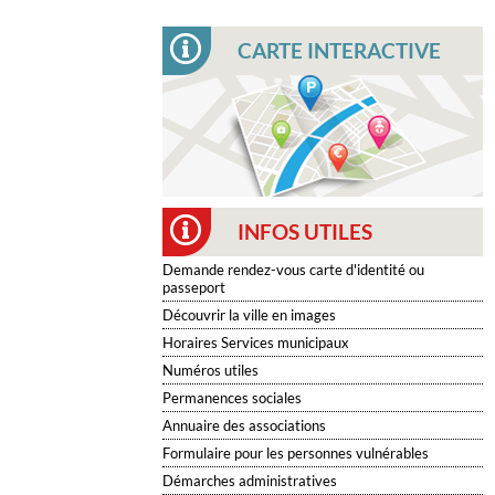
CARTE INTERACTIVE
INFOS UTILES
Demande rendez-vous carte d'identité ou
passeport
Découvrir la ville en images
Horaires Services municipaux
Numéros utiles
Permanences sociales
Annuaire des associations
Formulaire pour les personnes vulnérables
Démarches administratives