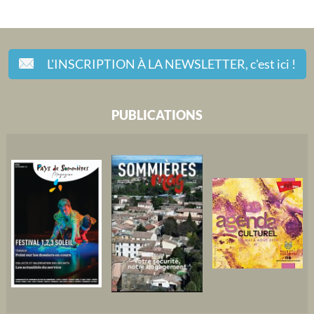
L'INSCRIPTION À LA NEWSLETTER,
c'est ici !
PUBLICATIONS