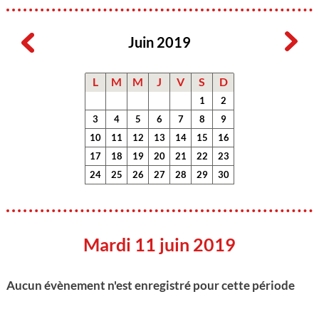
Juin 2019
L
M
M
J
V
S
D
1
2
3
4
5
6
7
8
9
10
11
12
13
14
15
16
17
18
19
20
21
22
23
24
25
26
27
28
29
30
Mardi 11 juin 2019
Aucun évènement n'est enregistré pour cette période