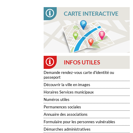
CARTE INTERACTIVE
INFOS UTILES
Demande rendez-vous carte d'identité ou
passeport
Découvrir la ville en images
Horaires Services municipaux
Numéros utiles
Permanences sociales
Annuaire des associations
Formulaire pour les personnes vulnérables
Démarches administratives