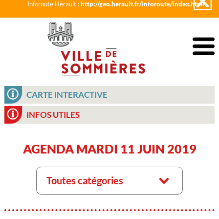
Inforoute Hérault :
http://geo.herault.fr/inforoute/index.html
CARTE INTERACTIVE
INFOS UTILES
AGENDA MARDI 11 JUIN 2019
Toutes catégories