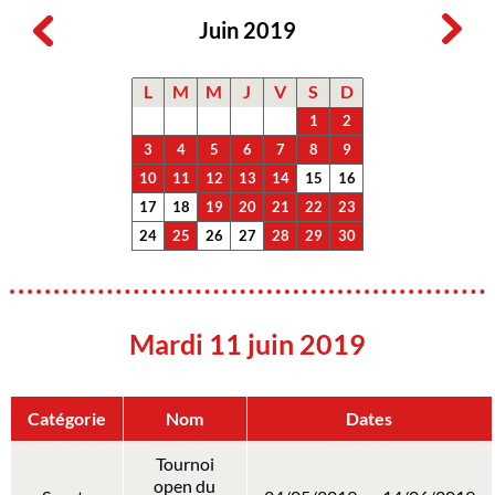
Juin 2019
L
M
M
J
V
S
D
1
2
3
4
5
6
7
8
9
10
11
12
13
14
15
16
17
18
19
20
21
22
23
24
25
26
27
28
29
30
Mardi 11 juin 2019
Catégorie
Nom
Dates
Tournoi
open du