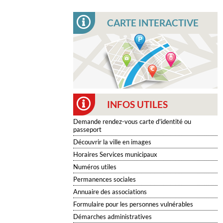
CARTE INTERACTIVE
INFOS UTILES
Demande rendez-vous carte d'identité ou
passeport
Découvrir la ville en images
Horaires Services municipaux
Numéros utiles
Permanences sociales
Annuaire des associations
Formulaire pour les personnes vulnérables
Démarches administratives