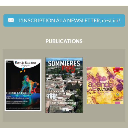
L'INSCRIPTION À LA NEWSLETTER,
c'est ici !
PUBLICATIONS