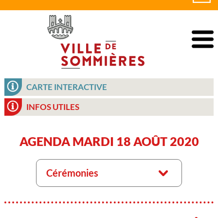
CARTE INTERACTIVE
INFOS UTILES
AGENDA MARDI 18 AOÛT 2020
Cérémonies