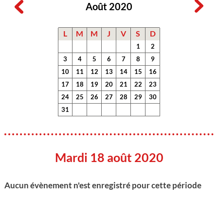
Août 2020
L
M
M
J
V
S
D
1
2
3
4
5
6
7
8
9
10
11
12
13
14
15
16
17
18
19
20
21
22
23
24
25
26
27
28
29
30
31
Mardi 18 août 2020
Aucun évènement n'est enregistré pour cette période