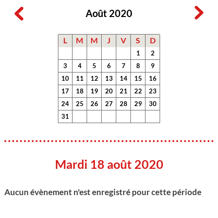
Août 2020
L
M
M
J
V
S
D
1
2
3
4
5
6
7
8
9
10
11
12
13
14
15
16
17
18
19
20
21
22
23
24
25
26
27
28
29
30
31
Mardi 18 août 2020
Aucun évènement n'est enregistré pour cette période