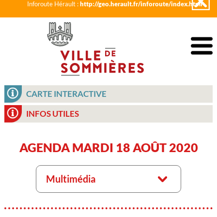
Inforoute Hérault :
http://geo.herault.fr/inforoute/index.html
CARTE INTERACTIVE
INFOS UTILES
AGENDA MARDI 18 AOÛT 2020
Multimédia