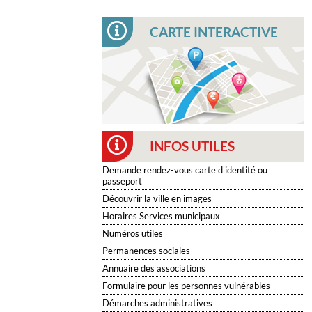
CARTE INTERACTIVE
INFOS UTILES
Demande rendez-vous carte d'identité ou
passeport
Découvrir la ville en images
Horaires Services municipaux
Numéros utiles
Permanences sociales
Annuaire des associations
Formulaire pour les personnes vulnérables
Démarches administratives