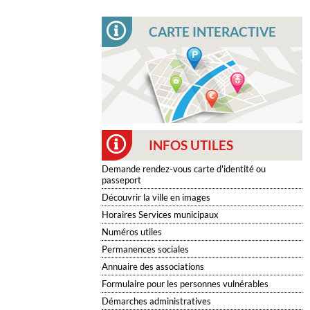
CARTE INTERACTIVE
INFOS UTILES
Demande rendez-vous carte d'identité ou
passeport
Découvrir la ville en images
Horaires Services municipaux
Numéros utiles
Permanences sociales
Annuaire des associations
Formulaire pour les personnes vulnérables
Démarches administratives