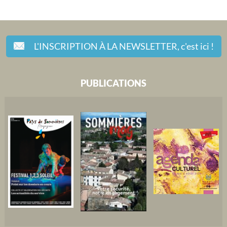
L'INSCRIPTION À LA NEWSLETTER,
c'est ici !
PUBLICATIONS