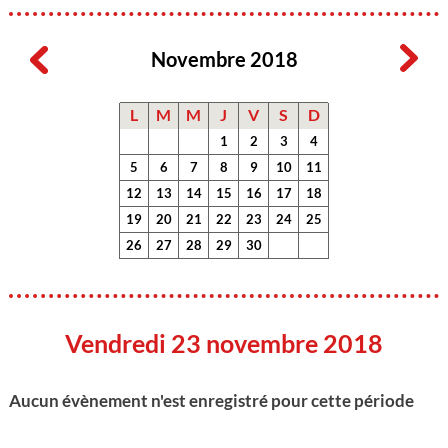
Novembre 2018
L
M
M
J
V
S
D
1
2
3
4
5
6
7
8
9
10
11
12
13
14
15
16
17
18
19
20
21
22
23
24
25
26
27
28
29
30
Vendredi 23 novembre 2018
Aucun évènement n'est enregistré pour cette période