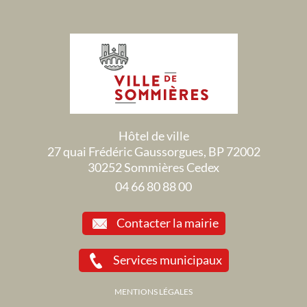
Hôtel de ville
27 quai Frédéric Gaussorgues, BP 72002
30252 Sommières Cedex
04 66 80 88 00
Contacter la mairie
Services municipaux
MENTIONS LÉGALES