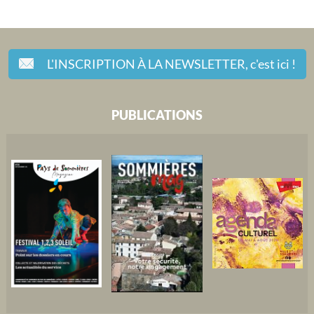
L'INSCRIPTION À LA NEWSLETTER,
c'est ici !
PUBLICATIONS