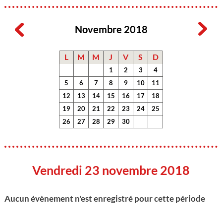
Novembre 2018
L
M
M
J
V
S
D
1
2
3
4
5
6
7
8
9
10
11
12
13
14
15
16
17
18
19
20
21
22
23
24
25
26
27
28
29
30
Vendredi 23 novembre 2018
Aucun évènement n'est enregistré pour cette période