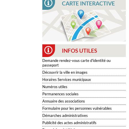
CARTE INTERACTIVE
INFOS UTILES
Demande rendez-vous carte d'identité ou
passeport
Découvrir la ville en images
Horaires Services municipaux
Numéros utiles
Permanences sociales
Annuaire des associations
Formulaire pour les personnes vulnérables
Démarches administratives
Publicité des actes administratifs