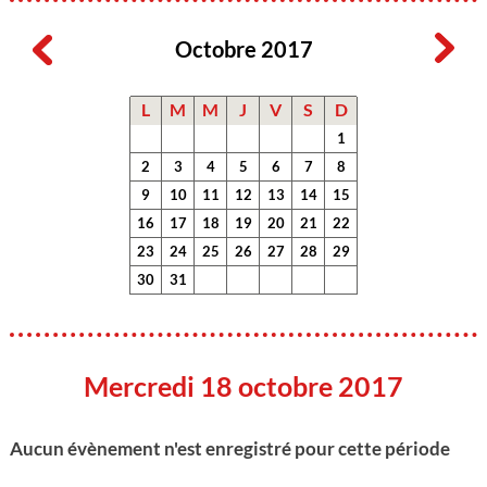
Octobre 2017
L
M
M
J
V
S
D
1
2
3
4
5
6
7
8
9
10
11
12
13
14
15
16
17
18
19
20
21
22
23
24
25
26
27
28
29
30
31
Mercredi 18 octobre 2017
Aucun évènement n'est enregistré pour cette période