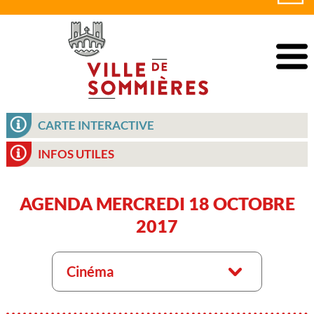
CARTE INTERACTIVE
INFOS UTILES
AGENDA MERCREDI 18 OCTOBRE
2017
Cinéma