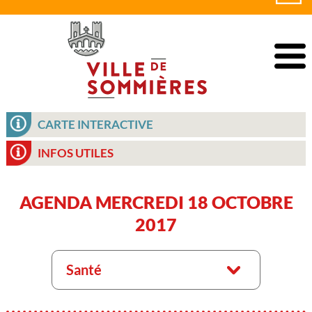
CARTE INTERACTIVE
INFOS UTILES
AGENDA MERCREDI 18 OCTOBRE
2017
Santé