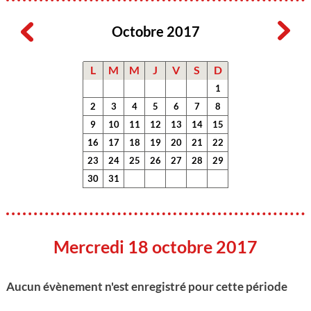
Octobre 2017
L
M
M
J
V
S
D
1
2
3
4
5
6
7
8
9
10
11
12
13
14
15
16
17
18
19
20
21
22
23
24
25
26
27
28
29
30
31
Mercredi 18 octobre 2017
Aucun évènement n'est enregistré pour cette période