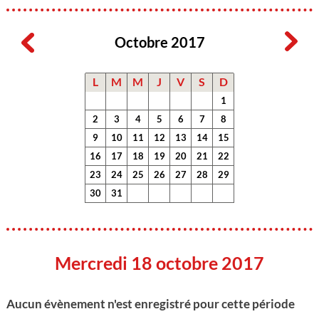
Octobre 2017
L
M
M
J
V
S
D
1
2
3
4
5
6
7
8
9
10
11
12
13
14
15
16
17
18
19
20
21
22
23
24
25
26
27
28
29
30
31
Mercredi 18 octobre 2017
Aucun évènement n'est enregistré pour cette période