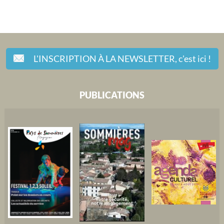
L'INSCRIPTION À LA NEWSLETTER,
c'est ici !
PUBLICATIONS