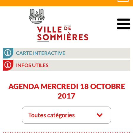
CARTE INTERACTIVE
INFOS UTILES
AGENDA MERCREDI 18 OCTOBRE
2017
Toutes catégories