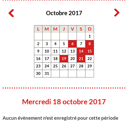
Octobre 2017
L
M
M
J
V
S
D
1
2
3
4
5
6
7
8
9
10
11
12
13
14
15
16
17
18
19
20
21
22
23
24
25
26
27
28
29
30
31
Mercredi 18 octobre 2017
Aucun évènement n'est enregistré pour cette période