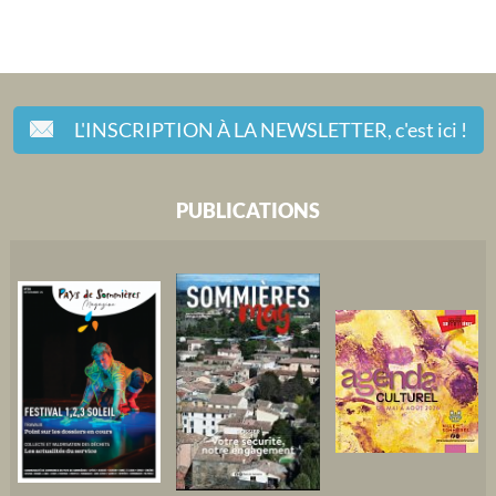
L'INSCRIPTION À LA NEWSLETTER,
c'est ici !
PUBLICATIONS