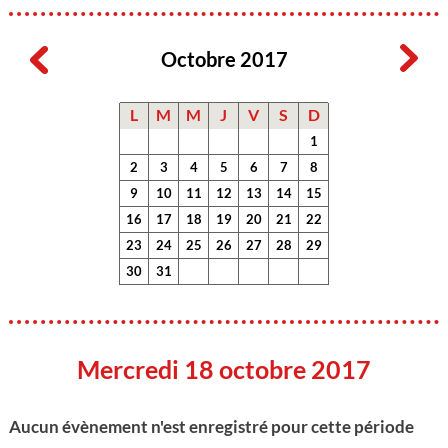
Octobre 2017
L
M
M
J
V
S
D
1
2
3
4
5
6
7
8
9
10
11
12
13
14
15
16
17
18
19
20
21
22
23
24
25
26
27
28
29
30
31
Mercredi 18 octobre 2017
Aucun évènement n'est enregistré pour cette période