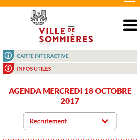
CARTE INTERACTIVE
INFOS UTILES
AGENDA MERCREDI 18 OCTOBRE
2017
Recrutement