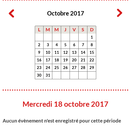
Octobre 2017
L
M
M
J
V
S
D
1
2
3
4
5
6
7
8
9
10
11
12
13
14
15
16
17
18
19
20
21
22
23
24
25
26
27
28
29
30
31
Mercredi 18 octobre 2017
Aucun évènement n'est enregistré pour cette période