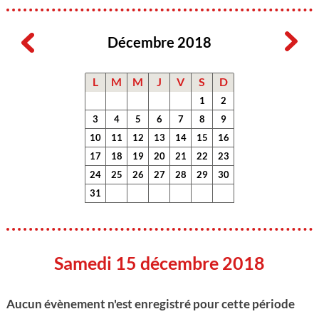
Décembre 2018
L
M
M
J
V
S
D
1
2
3
4
5
6
7
8
9
10
11
12
13
14
15
16
17
18
19
20
21
22
23
24
25
26
27
28
29
30
31
Samedi 15 décembre 2018
Aucun évènement n'est enregistré pour cette période