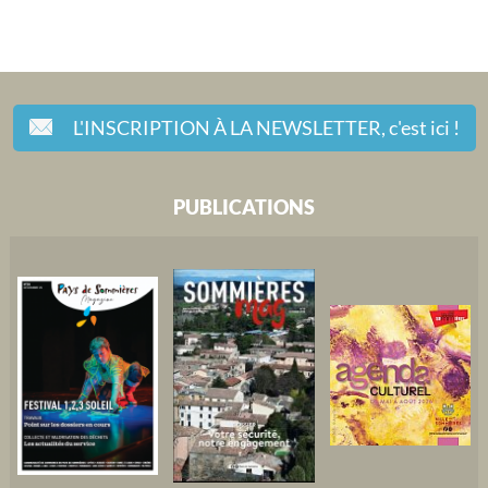
L'INSCRIPTION À LA NEWSLETTER,
c'est ici !
PUBLICATIONS