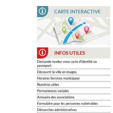
CARTE INTERACTIVE
INFOS UTILES
Demande rendez-vous carte d'identité ou
passeport
Découvrir la ville en images
Horaires Services municipaux
Numéros utiles
Permanences sociales
Annuaire des associations
Formulaire pour les personnes vulnérables
Démarches administratives