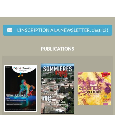
L'INSCRIPTION À LA NEWSLETTER,
c'est ici !
PUBLICATIONS