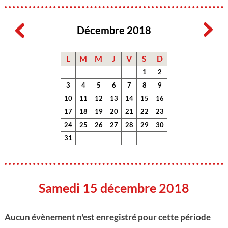
Décembre 2018
L
M
M
J
V
S
D
1
2
3
4
5
6
7
8
9
10
11
12
13
14
15
16
17
18
19
20
21
22
23
24
25
26
27
28
29
30
31
Samedi 15 décembre 2018
Aucun évènement n'est enregistré pour cette période