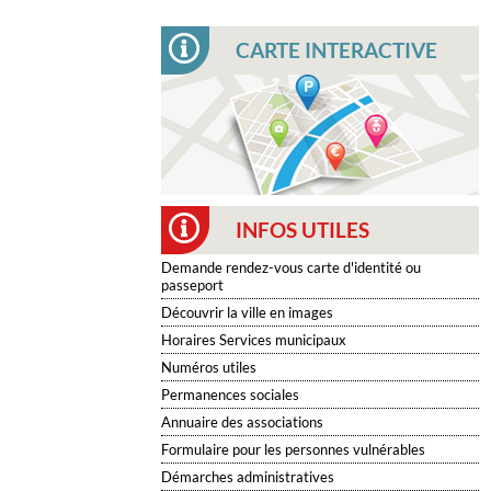
CARTE INTERACTIVE
INFOS UTILES
Demande rendez-vous carte d'identité ou
passeport
Découvrir la ville en images
Horaires Services municipaux
Numéros utiles
Permanences sociales
Annuaire des associations
Formulaire pour les personnes vulnérables
Démarches administratives