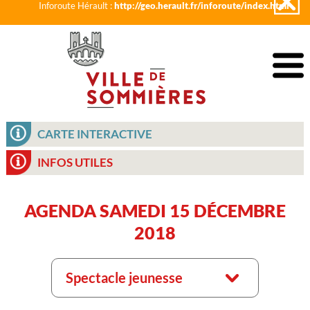
Inforoute Hérault :
http://geo.herault.fr/inforoute/index.html
CARTE INTERACTIVE
INFOS UTILES
AGENDA SAMEDI 15 DÉCEMBRE
2018
Spectacle jeunesse