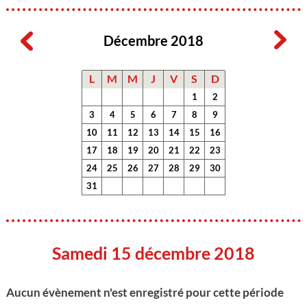
Décembre 2018
L
M
M
J
V
S
D
1
2
3
4
5
6
7
8
9
10
11
12
13
14
15
16
17
18
19
20
21
22
23
24
25
26
27
28
29
30
31
Samedi 15 décembre 2018
Aucun évènement n'est enregistré pour cette période