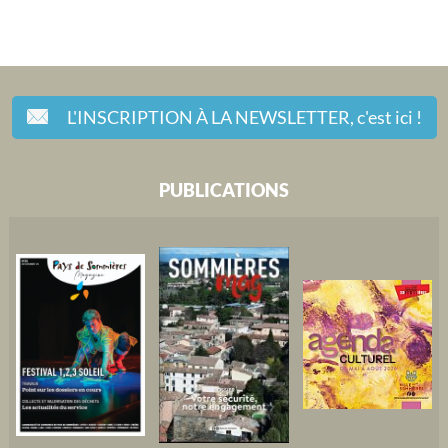
L'INSCRIPTION À LA NEWSLETTER,
c'est ici !
PUBLICATIONS