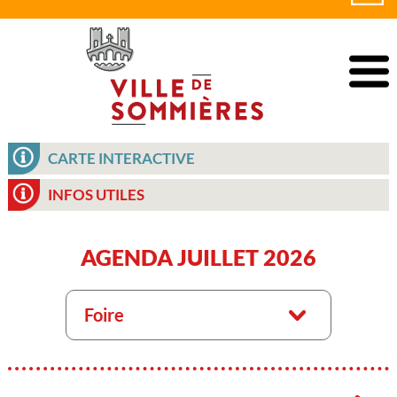
CARTE INTERACTIVE
INFOS UTILES
AGENDA JUILLET 2026
Foire