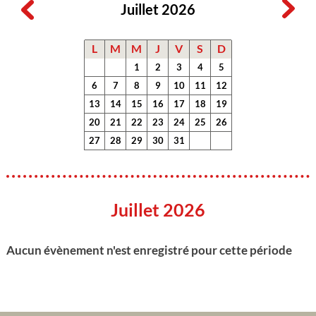
Juillet 2026
L
M
M
J
V
S
D
1
2
3
4
5
6
7
8
9
10
11
12
13
14
15
16
17
18
19
20
21
22
23
24
25
26
27
28
29
30
31
Juillet 2026
Aucun évènement n'est enregistré pour cette période