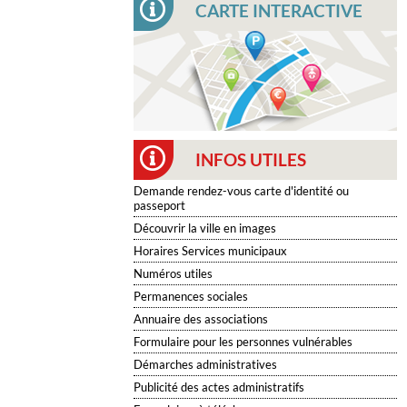
CARTE INTERACTIVE
INFOS UTILES
Demande rendez-vous carte d'identité ou
passeport
Découvrir la ville en images
Horaires Services municipaux
Numéros utiles
Permanences sociales
Annuaire des associations
Formulaire pour les personnes vulnérables
Démarches administratives
Publicité des actes administratifs