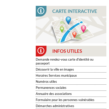
CARTE INTERACTIVE
INFOS UTILES
Demande rendez-vous carte d'identité ou
passeport
Découvrir la ville en images
Horaires Services municipaux
Numéros utiles
Permanences sociales
Annuaire des associations
Formulaire pour les personnes vulnérables
Démarches administratives