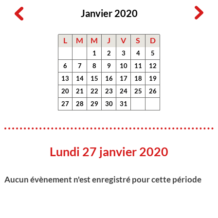
Janvier 2020
L
M
M
J
V
S
D
1
2
3
4
5
6
7
8
9
10
11
12
13
14
15
16
17
18
19
20
21
22
23
24
25
26
27
28
29
30
31
Lundi 27 janvier 2020
Aucun évènement n'est enregistré pour cette période