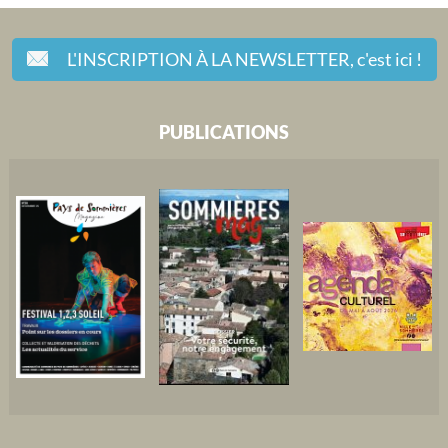
L'INSCRIPTION À LA NEWSLETTER,
c'est ici !
PUBLICATIONS