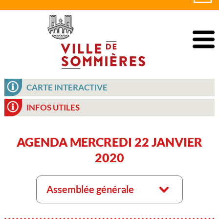
CARTE INTERACTIVE
INFOS UTILES
AGENDA MERCREDI 22 JANVIER
2020
Assemblée générale