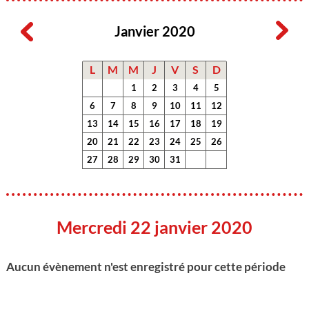
Janvier 2020
L
M
M
J
V
S
D
1
2
3
4
5
6
7
8
9
10
11
12
13
14
15
16
17
18
19
20
21
22
23
24
25
26
27
28
29
30
31
Mercredi 22 janvier 2020
Aucun évènement n'est enregistré pour cette période