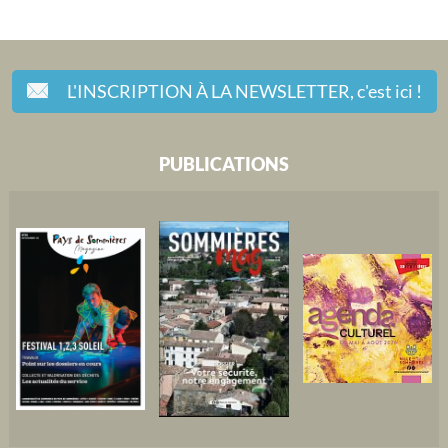
L'INSCRIPTION À LA NEWSLETTER,
c'est ici !
PUBLICATIONS