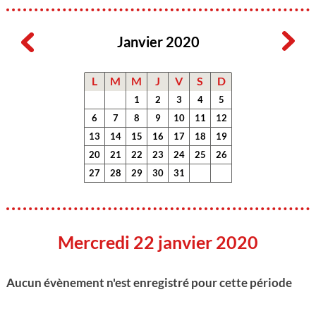
Janvier 2020
L
M
M
J
V
S
D
1
2
3
4
5
6
7
8
9
10
11
12
13
14
15
16
17
18
19
20
21
22
23
24
25
26
27
28
29
30
31
Mercredi 22 janvier 2020
Aucun évènement n'est enregistré pour cette période