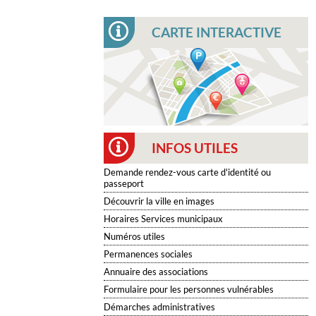
CARTE INTERACTIVE
INFOS UTILES
Demande rendez-vous carte d'identité ou
passeport
Découvrir la ville en images
Horaires Services municipaux
Numéros utiles
Permanences sociales
Annuaire des associations
Formulaire pour les personnes vulnérables
Démarches administratives