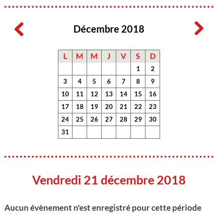
Décembre 2018
L
M
M
J
V
S
D
1
2
3
4
5
6
7
8
9
10
11
12
13
14
15
16
17
18
19
20
21
22
23
24
25
26
27
28
29
30
31
Vendredi 21 décembre 2018
Aucun évènement n'est enregistré pour cette période