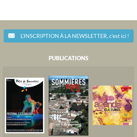
L'INSCRIPTION À LA NEWSLETTER,
c'est ici !
PUBLICATIONS