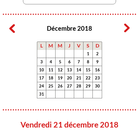
Décembre 2018
L
M
M
J
V
S
D
1
2
3
4
5
6
7
8
9
10
11
12
13
14
15
16
17
18
19
20
21
22
23
24
25
26
27
28
29
30
31
Vendredi 21 décembre 2018