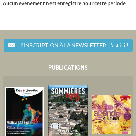
Aucun évènement n'est enregistré pour cette période
L'INSCRIPTION À LA NEWSLETTER,
c'est ici !
PUBLICATIONS