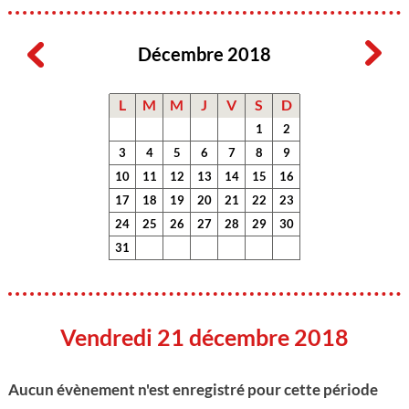
Décembre 2018
L
M
M
J
V
S
D
1
2
3
4
5
6
7
8
9
10
11
12
13
14
15
16
17
18
19
20
21
22
23
24
25
26
27
28
29
30
31
Vendredi 21 décembre 2018
Aucun évènement n'est enregistré pour cette période