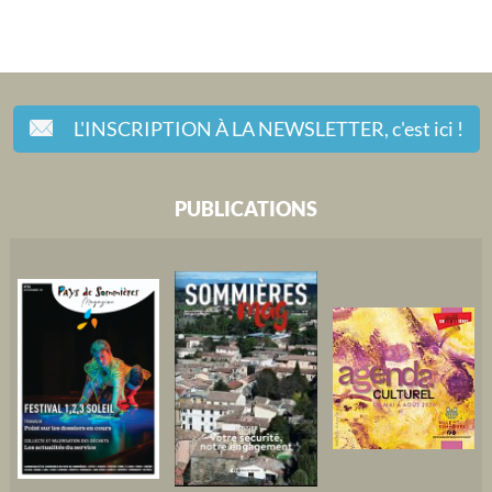
L'INSCRIPTION À LA NEWSLETTER,
c'est ici !
PUBLICATIONS