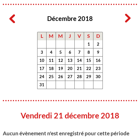
Décembre 2018
L
M
M
J
V
S
D
1
2
3
4
5
6
7
8
9
10
11
12
13
14
15
16
17
18
19
20
21
22
23
24
25
26
27
28
29
30
31
Vendredi 21 décembre 2018
Aucun évènement n'est enregistré pour cette période