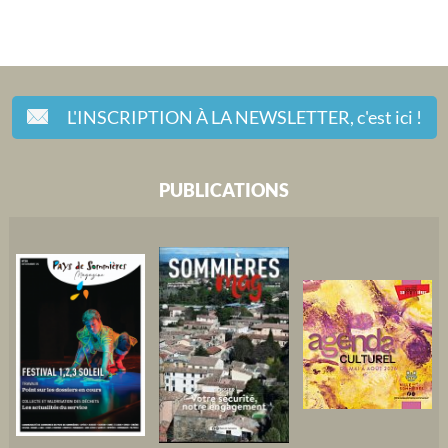
L'INSCRIPTION À LA NEWSLETTER,
c'est ici !
PUBLICATIONS