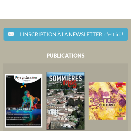
L'INSCRIPTION À LA NEWSLETTER,
c'est ici !
PUBLICATIONS