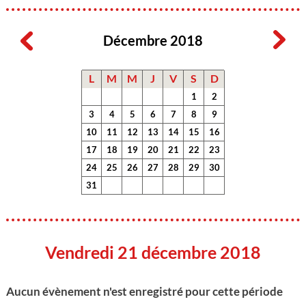
Décembre 2018
L
M
M
J
V
S
D
1
2
3
4
5
6
7
8
9
10
11
12
13
14
15
16
17
18
19
20
21
22
23
24
25
26
27
28
29
30
31
Vendredi 21 décembre 2018
Aucun évènement n'est enregistré pour cette période