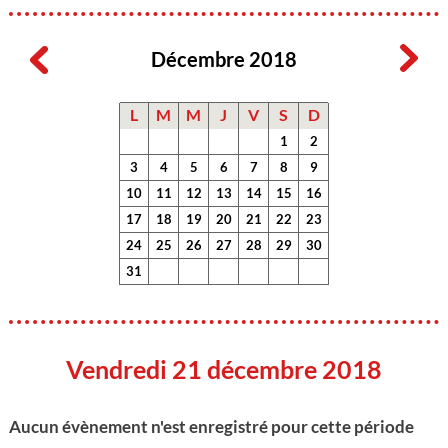
Décembre 2018
L
M
M
J
V
S
D
1
2
3
4
5
6
7
8
9
10
11
12
13
14
15
16
17
18
19
20
21
22
23
24
25
26
27
28
29
30
31
Vendredi 21 décembre 2018
Aucun évènement n'est enregistré pour cette période