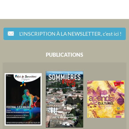
L'INSCRIPTION À LA NEWSLETTER,
c'est ici !
PUBLICATIONS