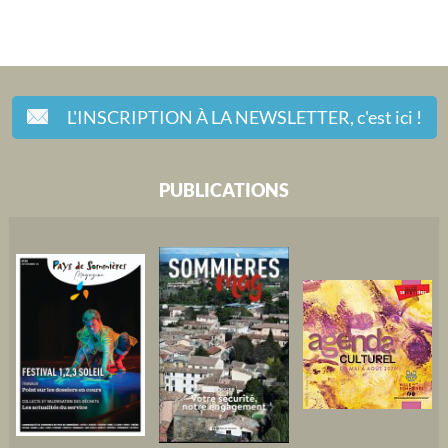
L'INSCRIPTION À LA NEWSLETTER,
c'est ici !
PUBLICATIONS