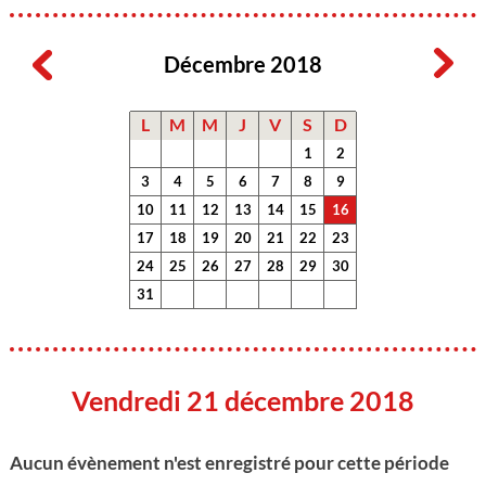
Décembre 2018
L
M
M
J
V
S
D
1
2
3
4
5
6
7
8
9
10
11
12
13
14
15
16
17
18
19
20
21
22
23
24
25
26
27
28
29
30
31
Vendredi 21 décembre 2018
Aucun évènement n'est enregistré pour cette période