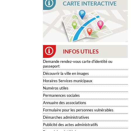
CARTE INTERACTIVE
INFOS UTILES
Demande rendez-vous carte d'identité ou
passeport
Découvrir la ville en images
Horaires Services municipaux
Numéros utiles
Permanences sociales
Annuaire des associations
Formulaire pour les personnes vulnérables
Démarches administratives
Publicité des actes administratifs