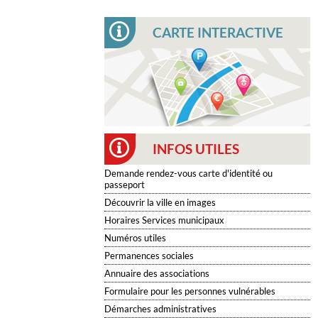
CARTE INTERACTIVE
INFOS UTILES
Demande rendez-vous carte d'identité ou
passeport
Découvrir la ville en images
Horaires Services municipaux
Numéros utiles
Permanences sociales
Annuaire des associations
Formulaire pour les personnes vulnérables
Démarches administratives