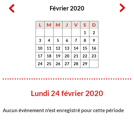
Février 2020
L
M
M
J
V
S
D
1
2
3
4
5
6
7
8
9
10
11
12
13
14
15
16
17
18
19
20
21
22
23
24
25
26
27
28
29
Lundi 24 février 2020
Aucun évènement n'est enregistré pour cette période