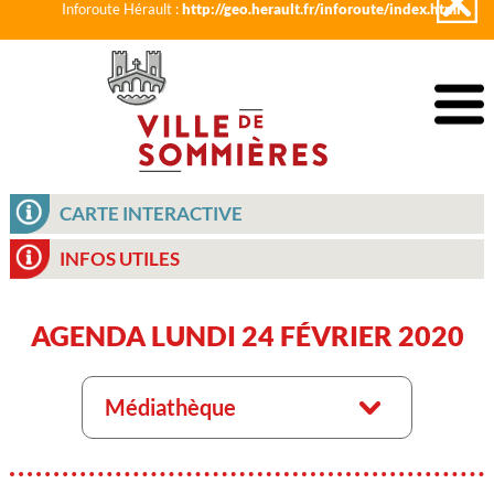
Inforoute Hérault :
http://geo.herault.fr/inforoute/index.html
CARTE INTERACTIVE
INFOS UTILES
AGENDA LUNDI 24 FÉVRIER 2020
Médiathèque