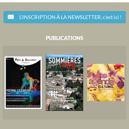
L'INSCRIPTION À LA NEWSLETTER,
c'est ici !
PUBLICATIONS