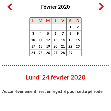
Février 2020
L
M
M
J
V
S
D
1
2
3
4
5
6
7
8
9
10
11
12
13
14
15
16
17
18
19
20
21
22
23
24
25
26
27
28
29
Lundi 24 février 2020
Aucun évènement n'est enregistré pour cette période