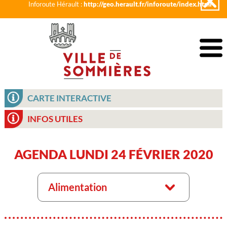
Inforoute Hérault :
http://geo.herault.fr/inforoute/index.html
CARTE INTERACTIVE
INFOS UTILES
AGENDA LUNDI 24 FÉVRIER 2020
Alimentation