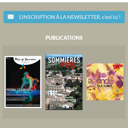
L'INSCRIPTION À LA NEWSLETTER,
c'est ici !
PUBLICATIONS